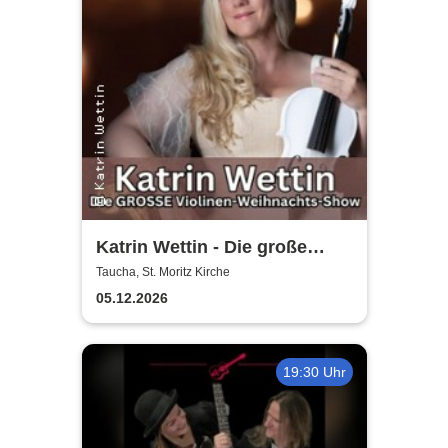
Katrin Wettin - Die große
Violinen-Weihnachts-Show
Taucha, St. Moritz Kirche
05.12.2026
19:30 Uhr