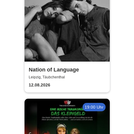
Nation of Language
Leipzig, Täubchenthal
12.08.2026
19:00 Uhr