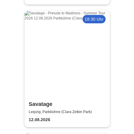
18:30 Uhr
Savatage
Leipzig, Parkbühne (Clara Zetkin Park)
12.08.2026