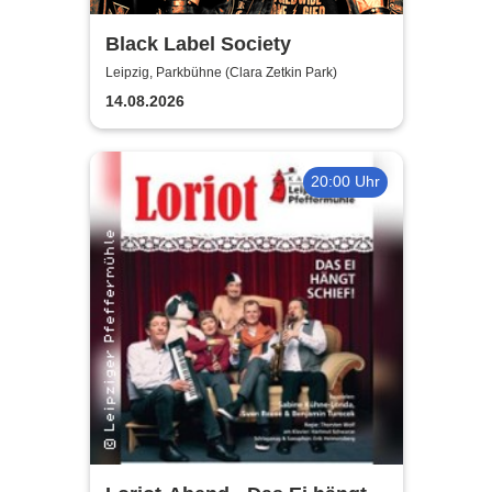
Black Label Society
Leipzig, Parkbühne (Clara Zetkin Park)
14.08.2026
20:00 Uhr