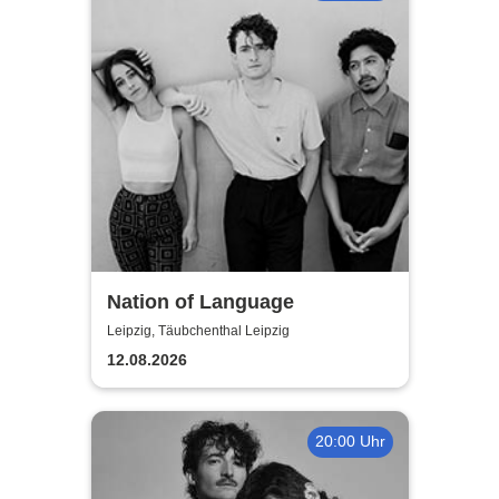
Nation of Language
Leipzig, Täubchenthal Leipzig
12.08.2026
20:00 Uhr