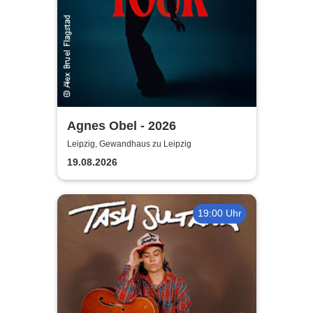
Agnes Obel - 2026
Leipzig, Gewandhaus zu Leipzig
19.08.2026
19:00 Uhr