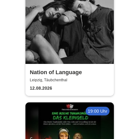
Nation of Language
Leipzig, Täubchenthal
12.08.2026
19:00 Uhr