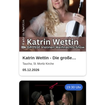
Katrin Wettin - Die große
Violinen-Weihnachts-Show
Taucha, St. Moritz Kirche
05.12.2026
19:30 Uhr