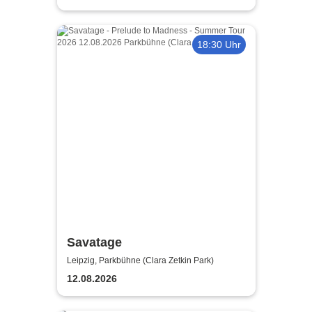
18:30 Uhr
Savatage
Leipzig, Parkbühne (Clara Zetkin Park)
12.08.2026