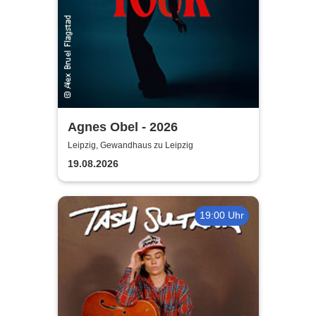
Agnes Obel - 2026
Leipzig, Gewandhaus zu Leipzig
19.08.2026
19:00 Uhr