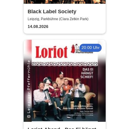
Black Label Society
Leipzig, Parkbühne (Clara Zetkin Park)
14.08.2026
20:00 Uhr