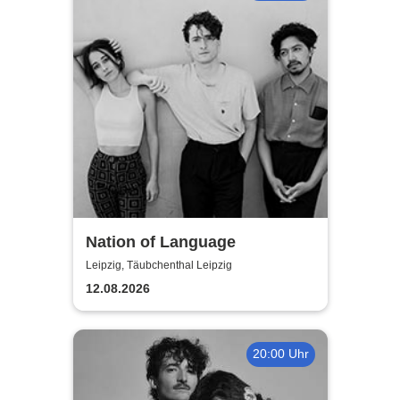
Nation of Language
Leipzig, Täubchenthal Leipzig
12.08.2026
20:00 Uhr