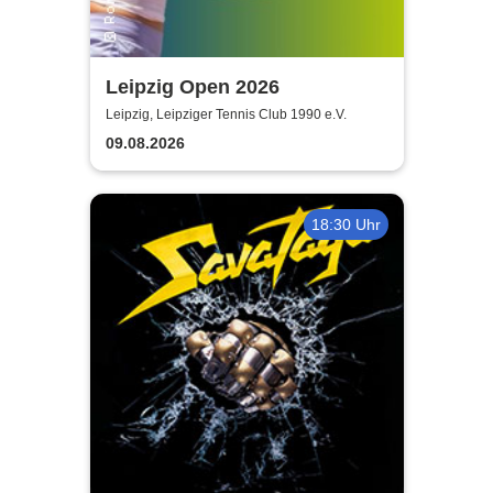
Leipzig Open 2026
Leipzig, Leipziger Tennis Club 1990 e.V.
09.08.2026
18:30 Uhr