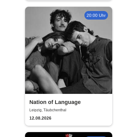
20:00 Uhr
Nation of Language
Leipzig, Täubchenthal
12.08.2026