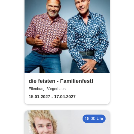
die feisten - Familienfest!
Eilenburg, Bürgerhaus
15.01.2027 - 17.04.2027
18:00 Uhr