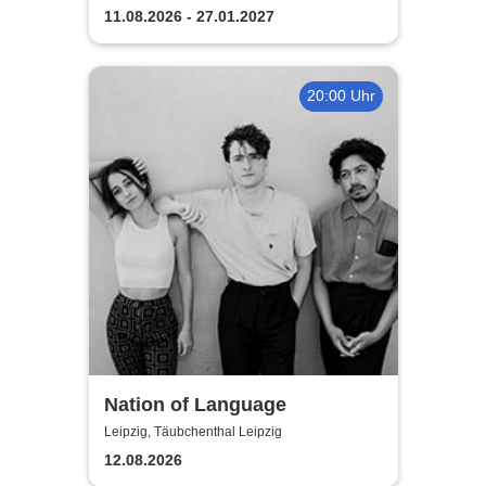
11.08.2026 - 27.01.2027
20:00 Uhr
Nation of Language
Leipzig, Täubchenthal Leipzig
12.08.2026