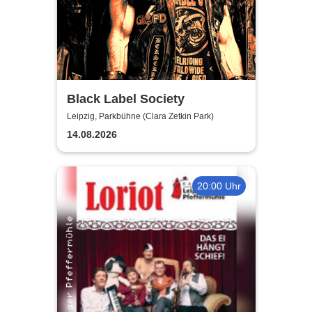
Black Label Society
Leipzig, Parkbühne (Clara Zetkin Park)
14.08.2026
20:00 Uhr