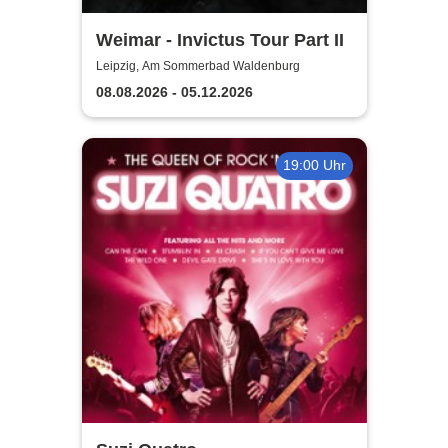
Weimar - Invictus Tour Part II
Leipzig, Am Sommerbad Waldenburg
08.08.2026 - 05.12.2026
19:00 Uhr