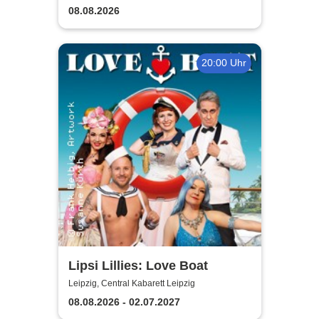
08.08.2026
20:00 Uhr
Lipsi Lillies: Love Boat
Leipzig, Central Kabarett Leipzig
08.08.2026 - 02.07.2027