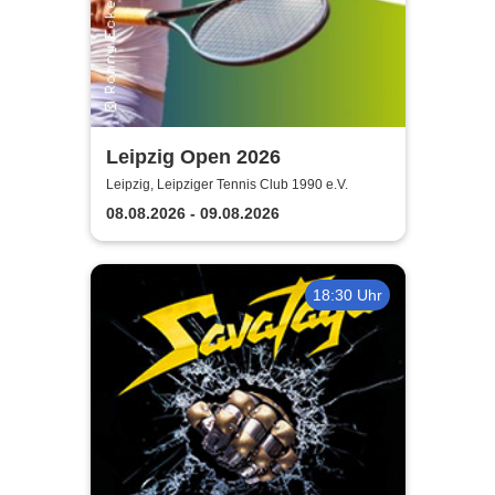
Leipzig Open 2026
Leipzig, Leipziger Tennis Club 1990 e.V.
08.08.2026 - 09.08.2026
18:30 Uhr