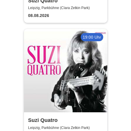
Suzi Quatro
Leipzig, Parkbühne (Clara Zetkin Park)
08.08.2026
19:00 Uhr
Suzi Quatro
Leipzig, Parkbühne (Clara Zetkin Park)