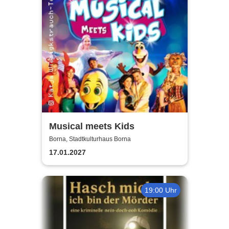
Musical meets Kids
Borna, Stadtkulturhaus Borna
17.01.2027
19:00 Uhr