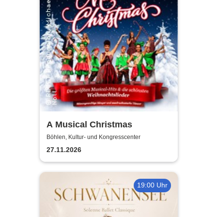
A Musical Christmas
Böhlen, Kultur- und Kongresscenter
27.11.2026
19:00 Uhr