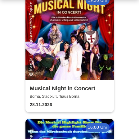
19:30 Uhr
Musical Night in Concert
Borna, Stadtkulturhaus Borna
28.11.2026
16:00 Uhr