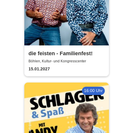
die feisten - Familienfest!
Böhlen, Kultur- und Kongresscenter
15.01.2027
16:00 Uhr