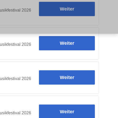
Weiter
sikfestival 2026
Weiter
sikfestival 2026
Weiter
sikfestival 2026
Weiter
sikfestival 2026