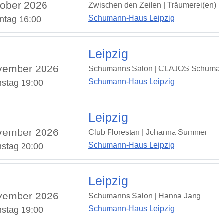
ober 2026
Zwischen den Zeilen | Träumerei(en)
Schumann-Haus Leipzig
ntag 16:00
Leipzig
vember 2026
Schumanns Salon | CLAJOS Schuma
Schumann-Haus Leipzig
stag 19:00
Leipzig
vember 2026
Club Florestan | Johanna Summer
Schumann-Haus Leipzig
stag 20:00
Leipzig
vember 2026
Schumanns Salon | Hanna Jang
Schumann-Haus Leipzig
stag 19:00