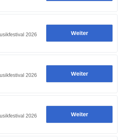
Weiter
sikfestival 2026
Weiter
sikfestival 2026
Weiter
sikfestival 2026