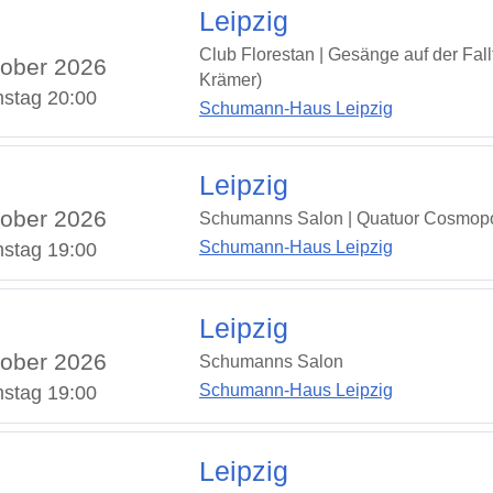
Leipzig
Club Florestan | Gesänge auf der Fall
ober 2026
Krämer)
stag 20:00
Schumann-Haus Leipzig
Leipzig
ober 2026
Schumanns Salon | Quatuor Cosmopo
Schumann-Haus Leipzig
stag 19:00
Leipzig
ober 2026
Schumanns Salon
Schumann-Haus Leipzig
stag 19:00
Leipzig