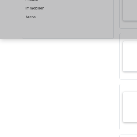
Immobilien
Autos