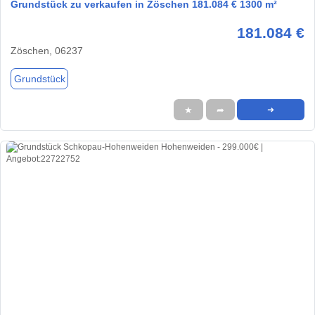
Grundstück zu verkaufen in Zöschen 181.084 € 1300 m²
181.084 €
Zöschen, 06237
Grundstück
★
➦
➜