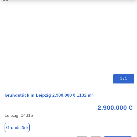
1 / 1
Grundstück in Leipzig 2.900.000 € 1132 m²
2.900.000 €
Leipzig, 04315
Grundstück