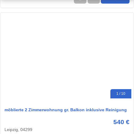
1 / 10
möblierte 2 Zimmerwohnung gr. Balkon inklusive Reinigung
540 €
Leipzig, 04299