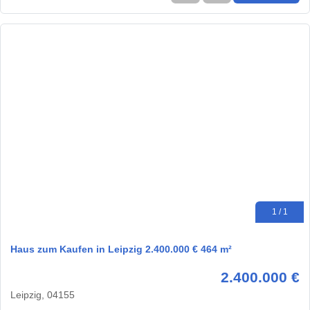
1 / 1
Haus zum Kaufen in Leipzig 2.400.000 € 464 m²
2.400.000 €
Leipzig, 04155