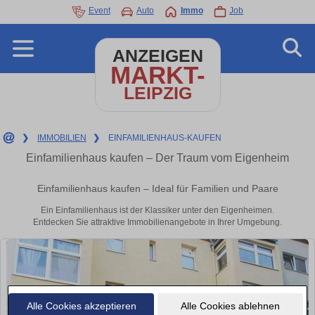
Event
Auto
Immo
Job
ANZEIGEN
MARKT-
LEIPZIG
❯
IMMOBILIEN
❯
EINFAMILIENHAUS-KAUFEN
Einfamilienhaus kaufen – Der Traum vom Eigenheim
Einfamilienhaus kaufen – Ideal für Familien und Paare
Ein Einfamilienhaus ist der Klassiker unter den Eigenheimen.
Entdecken Sie attraktive Immobilienangebote in Ihrer Umgebung.
Alle Cookies akzeptieren
Alle Cookies ablehnen