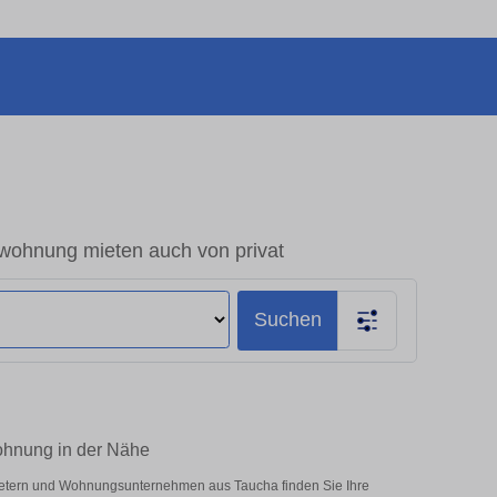
ohnung mieten auch von privat
Suchen
ohnung in der Nähe
bietern und Wohnungsunternehmen aus Taucha finden Sie Ihre