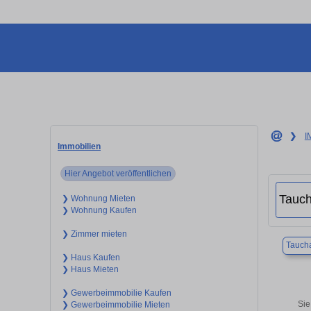
❯
I
Immobilien
Hier Angebot veröffentlichen
❯ Wohnung Mieten
❯ Wohnung Kaufen
❯ Zimmer mieten
Tauch
❯ Haus Kaufen
❯ Haus Mieten
❯ Gewerbeimmobilie Kaufen
Sie
❯ Gewerbeimmobilie Mieten