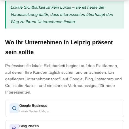
Lokale Sichtbarkeit ist kein Luxus – sie ist heute die
Voraussetzung dafür, dass Interessenten überhaupt den
Weg zu Ihrem Unternehmen finden.
Wo Ihr Unternehmen in Leipzig präsent
sein sollte
Professionelle lokale Sichtbarkeit beginnt auf den Plattformen,
auf denen Ihre Kunden täglich suchen und entscheiden. Ein
gepflegtes Unternehmensprofil auf Google, Bing, Instagram und
Co. ist die Basis – und ein starkes Vertrauenssignal für neue
Interessenten.
Google Business
Lokale Suche & Maps
Bing Places