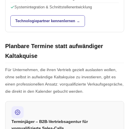
Systemintegration & Schnittstellenentwicklung
Technologiepartner kennenlernen →
Planbare Termine statt aufwändiger
Kaltakquise
Für Unternehmen, die ihren Vertrieb gezielt auslasten wollen,
ohne selbst in aufwändige Kaltakquise zu investieren, gibt es
einen professionellen Ansatz: vorqualifizierte Verkaufsgespräche,
die direkt in den Kalender gebucht werden.
Terminjäger – B2B-Vertriebsagentur für
vorqualifizierte Sales-Calls