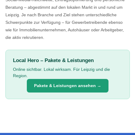
Beratung – abgestimmt auf den lokalen Markt in und rund um
Leipzig. Je nach Branche und Ziel stehen unterschiedliche
Schwerpunkte zur Verfügung – für Gewerbetreibende ebenso
wie für Immobilienunternehmen, Autohäuser oder Arbeitgeber,
die aktiv rekrutieren.
Local Hero – Pakete & Leistungen
Online sichtbar. Lokal wirksam. Für Leipzig und die
Region.
Pakete & Leistungen ansehen →