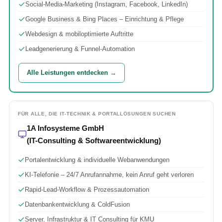
Social-Media-Marketing (Instagram, Facebook, LinkedIn)
Google Business & Bing Places – Einrichtung & Pflege
Webdesign & mobiloptimierte Auftritte
Leadgenerierung & Funnel-Automation
Alle Leistungen entdecken →
FÜR ALLE, DIE IT-TECHNIK & PORTALLÖSUNGEN SUCHEN
1A Infosysteme GmbH
(IT-Consulting & Softwareentwicklung)
Portalentwicklung & individuelle Webanwendungen
KI-Telefonie – 24/7 Anrufannahme, kein Anruf geht verloren
Rapid-Lead-Workflow & Prozessautomation
Datenbankentwicklung & ColdFusion
Server, Infrastruktur & IT Consulting für KMU